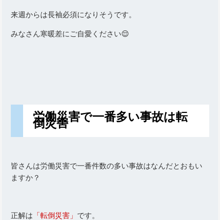
来週からは長袖必須になりそうです。
みなさん寒暖差にご自愛ください😌
労働災害で一番多い事故は転
倒災害
皆さんは労働災害で一番件数の多い事故はなんだとおもい
ますか？
正解は
「転倒災害」
です。