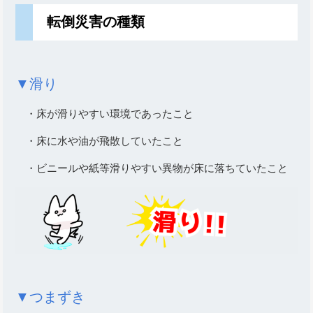
転倒災害の種類
▼滑り
・床が滑りやすい環境であったこと
・床に水や油が飛散していたこと
・ビニールや紙等滑りやすい異物が床に落ちていたこと
▼つまずき