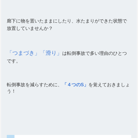
廊下に物を置いたままにしたり、水たまりができた状態で
放置していませんか？
「つまづき」「滑り」
は転倒事故で多い理由のひとつ
です。
転倒事故を減らすために、
「４つのS」
を覚えておきましょ
う！