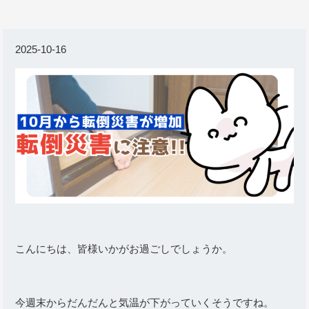
2025-10-16
こんにちは、皆様いかがお過ごしでしょうか。
今週末からだんだんと気温が下がっていくそうですね。