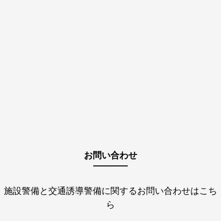
お問い合わせ
施設警備と交通誘導警備に関するお問い合わせはこち
ら