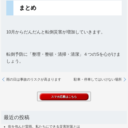
まとめ
10月からだんだんと転倒災害が増加していきます。
転倒予防に「整理・整頓・清掃・清潔」４つのSを心がけま
しょう。
雨の日は事故のリスクが高まります
駐車・停車してはいけない場所
最近の投稿
街を包んだ雷雨。私たちにできる災害対策とは