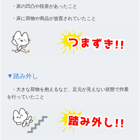
・床の凹凸や段差があったこと
・床に荷物や商品が放置されていたこと
▼踏み外し
・大きな荷物を抱えるなど、足元が見えない状態で作業
を行っていたこと