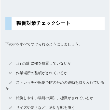
転倒対策チェックシート
下の✅をすべてつけられるようにしましょう。
✅ 歩行場所に物を放置していないか
✅ 作業場所の整頓がされているか
✅ ストレッチや転倒予防のための運動を取り入れている
か
✅ 転倒しやすい場所の周知、標識がされているか
✅ サイズや硬さなど、適切な靴を履く