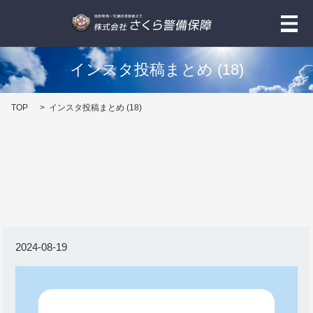
メ
インスタ投稿まとめ (18)
TOP
インスタ投稿まとめ (18)
2024-08-19