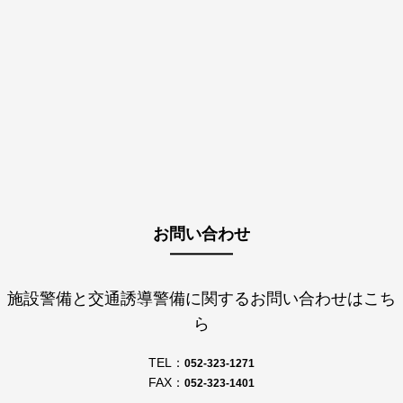
お問い合わせ
施設警備と交通誘導警備に関するお問い合わせはこち
ら
TEL：
052-323-1271
FAX：
052-323-1401