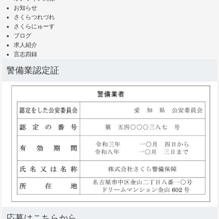
お知らせ
さくらつれづれ
さくらにゅーす
ブログ
求人紹介
言志四録
警備業認定証
応募はこちらから