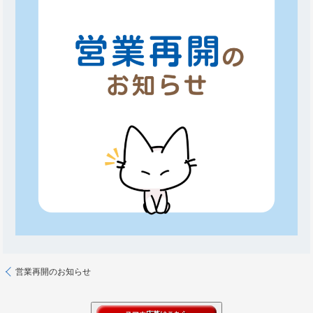
営業再開のお知らせ